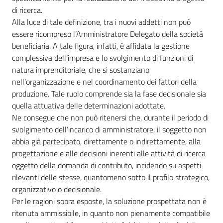
di ricerca.
Alla luce di tale definizione, tra i nuovi addetti non può
essere ricompreso l’Amministratore Delegato della società
beneficiaria. A tale figura, infatti, è affidata la gestione
complessiva dell’impresa e lo svolgimento di funzioni di
natura imprenditoriale, che si sostanziano
nell’organizzazione e nel coordinamento dei fattori della
produzione. Tale ruolo comprende sia la fase decisionale sia
quella attuativa delle determinazioni adottate.
Ne consegue che non può ritenersi che, durante il periodo di
svolgimento dell’incarico di amministratore, il soggetto non
abbia già partecipato, direttamente o indirettamente, alla
progettazione e alle decisioni inerenti alle attività di ricerca
oggetto della domanda di contributo, incidendo su aspetti
rilevanti delle stesse, quantomeno sotto il profilo strategico,
organizzativo o decisionale.
Per le ragioni sopra esposte, la soluzione prospettata non è
ritenuta ammissibile, in quanto non pienamente compatibile