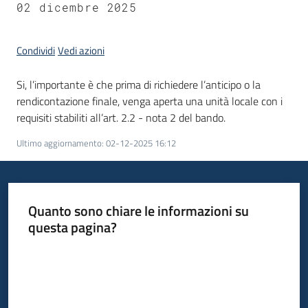
02 dicembre 2025
Condividi
Vedi azioni
Si, l’importante è che prima di richiedere l’anticipo o la
rendicontazione finale, venga aperta una unità locale con i
requisiti stabiliti all’art. 2.2 - nota 2 del bando.
Ultimo aggiornamento
:
02-12-2025 16:12
Quanto sono chiare le informazioni su
questa pagina?
Valuta da 1 a 5 stelle