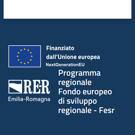
Programma
regionale
Fondo europeo
di sviluppo
regionale - Fesr