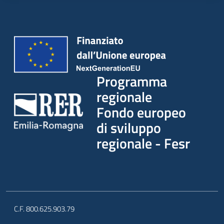
Programma
regionale
Fondo europeo
di sviluppo
regionale - Fesr
C.F. 800.625.903.79