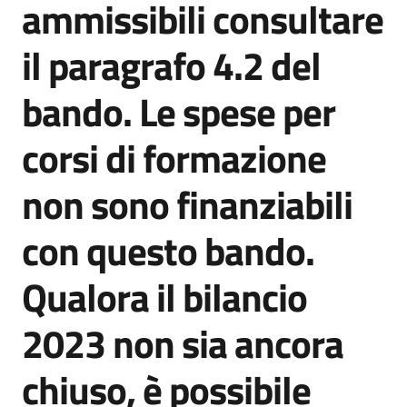
ammissibili consultare
il paragrafo 4.2 del
bando. Le spese per
corsi di formazione
non sono finanziabili
con questo bando.
Qualora il bilancio
2023 non sia ancora
chiuso, è possibile