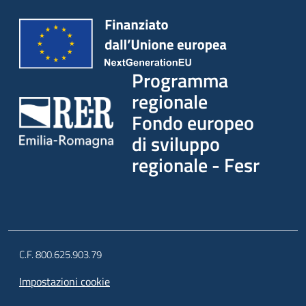
Programma
regionale
Fondo europeo
di sviluppo
regionale - Fesr
C.F. 800.625.903.79
Impostazioni cookie