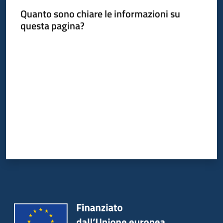
Quanto sono chiare le informazioni su
questa pagina?
Valuta da 1 a 5 stelle