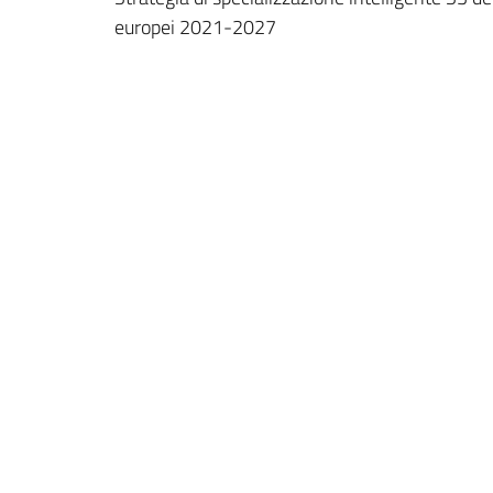
europei 2021-2027