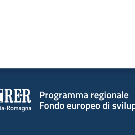
Programma regionale
Fondo europeo di svilup