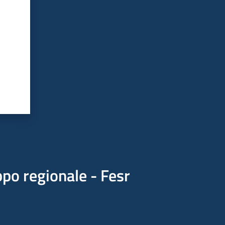
po regionale - Fesr