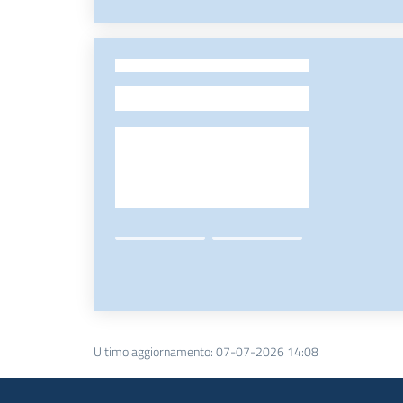
-
Ultimo aggiornamento
:
07-07-2026 14:08