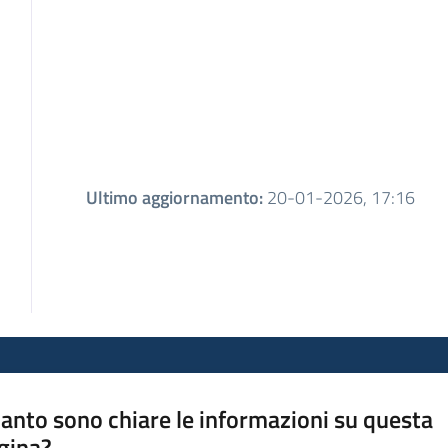
Ultimo aggiornamento
:
20-01-2026, 17:16
anto sono chiare le informazioni su questa
gina?