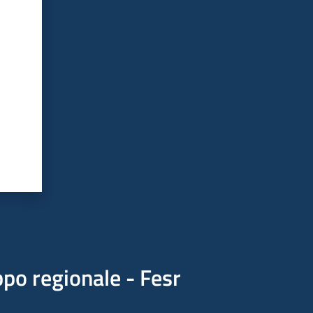
po regionale - Fesr