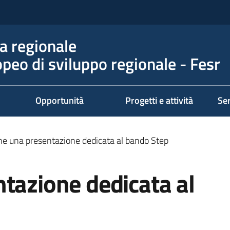
 regionale
peo di sviluppo regionale - Fesr
Opportunità
Progetti e attività
Ser
ne una presentazione dedicata al bando Step
tazione dedicata al