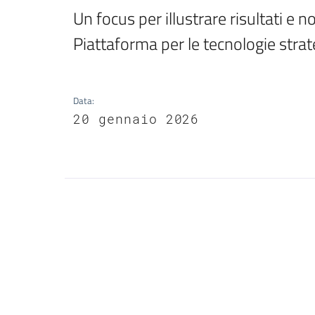
Un focus per illustrare risultati e n
Piattaforma per le tecnologie stra
Data
:
20 gennaio 2026