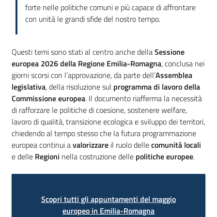
forte nelle politiche comuni e più capace di affrontare
con unità le grandi sfide del nostro tempo.
Questi temi sono stati al centro anche della
Sessione
europea 2026 della Regione Emilia-Romagna
, conclusa nei
giorni scorsi con l’approvazione, da parte dell’
Assemblea
legislativa
, della risoluzione sul
programma di lavoro della
Commissione europea
. Il documento riafferma la necessità
di rafforzare le politiche di coesione, sostenere welfare,
lavoro di qualità, transizione ecologica e sviluppo dei territori,
chiedendo al tempo stesso che la futura programmazione
europea continui a
valorizzare
il ruolo delle
comunità locali
e delle
Regioni
nella costruzione delle
politiche europee
.
Scopri tutti gli appuntamenti del maggio
europeo in Emilia-Romagna