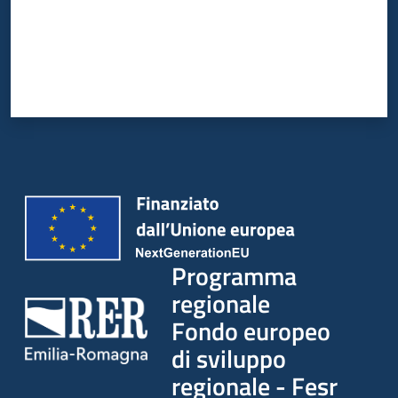
Programma
regionale
Fondo europeo
di sviluppo
regionale - Fesr