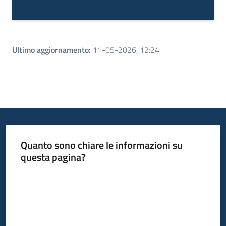
Ultimo aggiornamento
:
11-05-2026, 12:24
Quanto sono chiare le informazioni su
questa pagina?
Valuta da 1 a 5 stelle