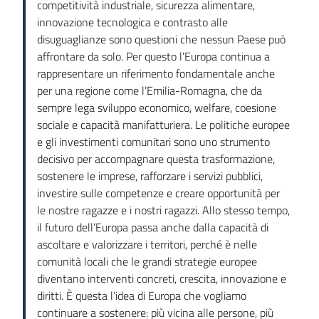
competitività industriale, sicurezza alimentare,
innovazione tecnologica e contrasto alle
disuguaglianze sono questioni che nessun Paese può
affrontare da solo. Per questo l’Europa continua a
rappresentare un riferimento fondamentale anche
per una regione come l’Emilia-Romagna, che da
sempre lega sviluppo economico, welfare, coesione
sociale e capacità manifatturiera. Le politiche europee
e gli investimenti comunitari sono uno strumento
decisivo per accompagnare questa trasformazione,
sostenere le imprese, rafforzare i servizi pubblici,
investire sulle competenze e creare opportunità per
le nostre ragazze e i nostri ragazzi. Allo stesso tempo,
il futuro dell’Europa passa anche dalla capacità di
ascoltare e valorizzare i territori, perché è nelle
comunità locali che le grandi strategie europee
diventano interventi concreti, crescita, innovazione e
diritti. È questa l’idea di Europa che vogliamo
continuare a sostenere: più vicina alle persone, più