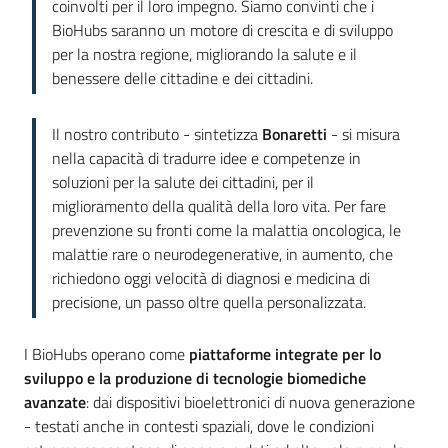
coinvolti per il loro impegno. Siamo convinti che i
BioHubs saranno un motore di crescita e di sviluppo
per la nostra regione, migliorando la salute e il
benessere delle cittadine e dei cittadini.
Il nostro contributo - sintetizza
Bonaretti
- si misura
nella capacità di tradurre idee e competenze in
soluzioni per la salute dei cittadini, per il
miglioramento della qualità della loro vita. Per fare
prevenzione su fronti come la malattia oncologica, le
malattie rare o neurodegenerative, in aumento, che
richiedono oggi velocità di diagnosi e medicina di
precisione, un passo oltre quella personalizzata.
I BioHubs operano come
piattaforme integrate per lo
sviluppo e la produzione di tecnologie biomediche
avanzate
: dai dispositivi bioelettronici di nuova generazione
- testati anche in contesti spaziali, dove le condizioni