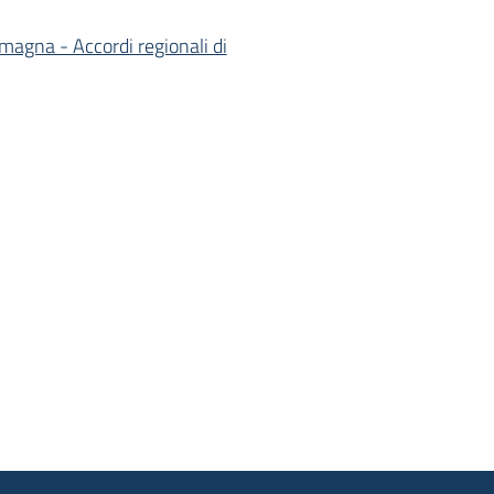
magna - Accordi regionali di