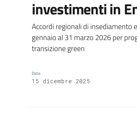
investimenti in 
Accordi regionali di insediamento 
gennaio al 31 marzo 2026 per progett
transizione green
Data
:
15 dicembre 2025