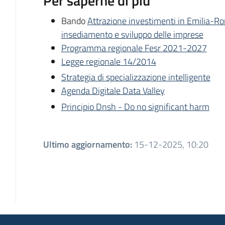
Per saperne di più
Bando
Attrazione investimenti in Emilia-Ro
insediamento e sviluppo delle imprese
Programma regionale Fesr 2021-2027
Legge regionale 14/2014
Strategia di specializzazione intelligente
Agenda Digitale Data Valley
Principio Dnsh - Do no significant harm
Ultimo aggiornamento
:
15-12-2025, 10:20