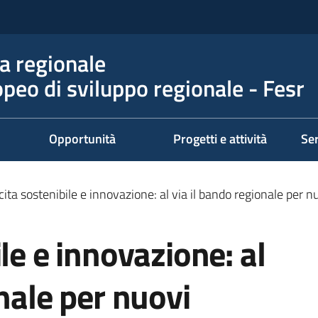
 regionale
peo di sviluppo regionale - Fesr
Opportunità
Progetti e attività
Ser
cita sostenibile e innovazione: al via il bando regionale per
le e innovazione: al
onale per nuovi