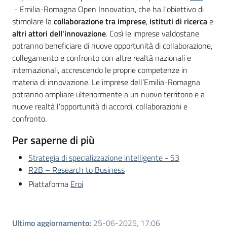
- Emilia-Romagna Open Innovation, che ha l'obiettivo di
stimolare la
collaborazione tra imprese
,
istituti di ricerca
e
altri attori dell'innovazione
. Così le imprese valdostane
potranno beneficiare di nuove opportunità di collaborazione,
collegamento e confronto con altre realtà nazionali e
internazionali, accrescendo le proprie competenze in
materia di innovazione. Le imprese dell’Emilia-Romagna
potranno ampliare ulteriormente a un nuovo territorio e a
nuove realtà l’opportunità di accordi, collaborazioni e
confronto.
Per saperne di più
Strategia di specializzazione intelligente - S3
R2B – Research to Business
Piattaforma
Eroi
Ultimo aggiornamento
:
25-06-2025, 17:06