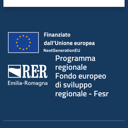
Programma
regionale
Fondo europeo
di sviluppo
regionale - Fesr