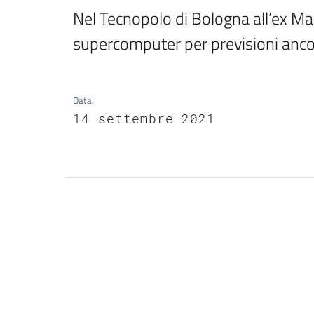
Nel Tecnopolo di Bologna all’ex Man
supercomputer per previsioni ancor
Data
:
14 settembre 2021