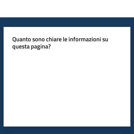
Quanto sono chiare le informazioni su
questa pagina?
Valuta da 1 a 5 stelle