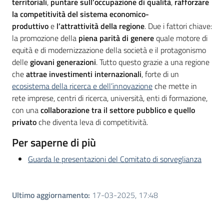
territoriali
,
puntare sull’occupazione di qualità
,
rafforzare
la competitività del sistema economico-
produttivo
e
l’attrattività della regione
. Due i fattori chiave:
la promozione della
piena parità di genere
quale motore di
equità e di modernizzazione della società e il protagonismo
delle
giovani generazioni
. Tutto questo grazie a una regione
che
attrae investimenti internazionali
, forte di un
ecosistema della ricerca e dell’innovazione
che mette in
rete imprese, centri di ricerca, università, enti di formazione,
con una
collaborazione tra il settore pubblico e quello
privato
che diventa leva di competitività.
Per saperne di più
Guarda le presentazioni del Comitato di sorveglianza
Ultimo aggiornamento
:
17-03-2025, 17:48