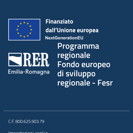
Programma
regionale
Fondo europeo
di sviluppo
regionale - Fesr
C.F. 800.625.903.79
Impostazioni cookie