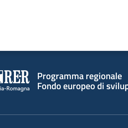
Programma regionale
Fondo europeo di svilup