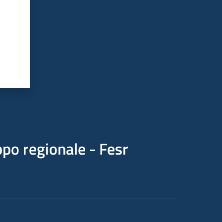
po regionale - Fesr