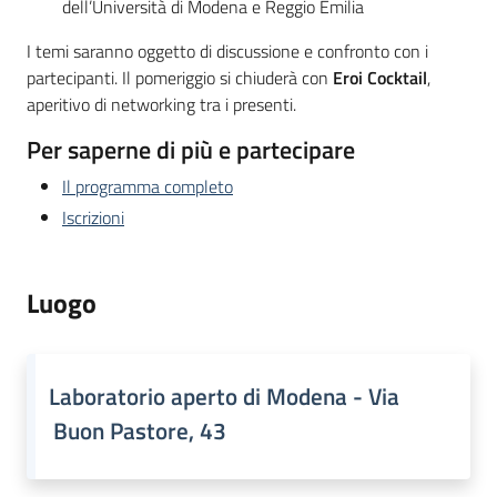
dell’Università di Modena e Reggio Emilia
I temi saranno oggetto di discussione e confronto con i
partecipanti. Il pomeriggio si chiuderà con
Eroi Cocktail
,
aperitivo di networking tra i presenti.
Per saperne di più e partecipare
Il programma completo
Iscrizioni
Luogo
Laboratorio aperto di Modena - Via
Buon Pastore, 43