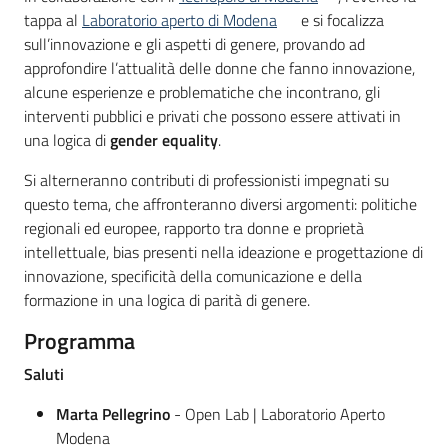
tappa al
Laboratorio aperto di Modena
e si focalizza
sull’innovazione e gli aspetti di genere, provando ad
approfondire l’attualità delle donne che fanno innovazione,
alcune esperienze e problematiche che incontrano, gli
interventi pubblici e privati che possono essere attivati in
una logica di
gender equality
.
Si alterneranno contributi di professionisti impegnati su
questo tema, che affronteranno diversi argomenti: politiche
regionali ed europee, rapporto tra donne e proprietà
intellettuale, bias presenti nella ideazione e progettazione di
innovazione, specificità della comunicazione e della
formazione in una logica di parità di genere.
Programma
Saluti
Marta Pellegrino
- Open Lab | Laboratorio Aperto
Modena