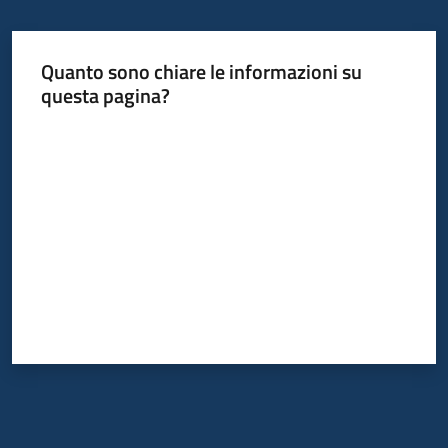
Quanto sono chiare le informazioni su
questa pagina?
Valuta da 1 a 5 stelle