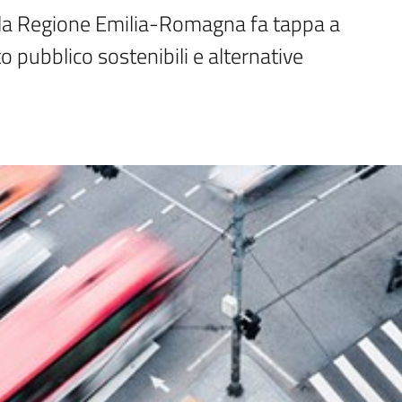
lla Regione Emilia-Romagna fa tappa a 
o pubblico sostenibili e alternative