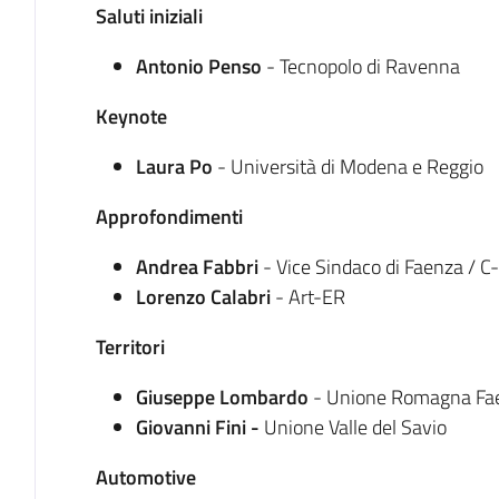
Saluti iniziali
Antonio Penso
- Tecnopolo di Ravenna
Keynote
Laura Po
- Università di Modena e Reggio
Approfondimenti
Andrea Fabbri
- Vice Sindaco di Faenza / C
Lorenzo Calabri
- Art-ER
Territori
Giuseppe Lombardo
- Unione Romagna Fa
Giovanni Fini -
Unione Valle del Savio
Automotive