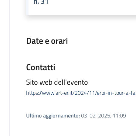
n. 31
Date e orari
Contatti
Sito web dell'evento
https://www.art-er.it/2024/11/eroi-in-tour-a-f
Ultimo aggiornamento
:
03-02-2025, 11:09