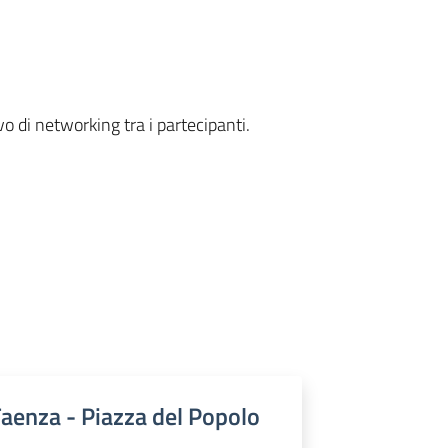
vo di networking tra i partecipanti.
Faenza - Piazza del Popolo