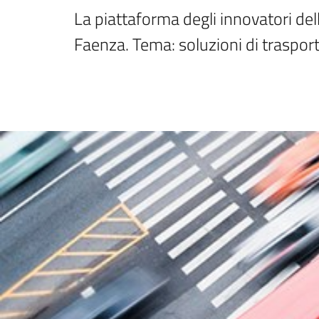
La piattaforma degli innovatori de
Faenza. Tema: soluzioni di trasport