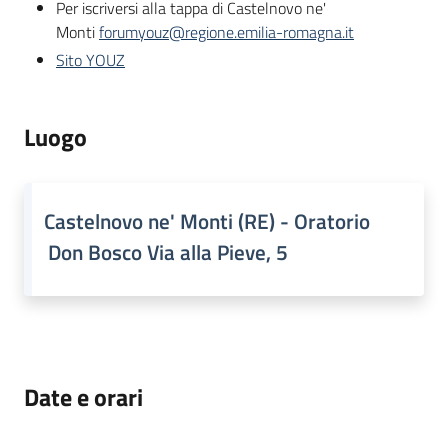
Per iscriversi alla tappa di Castelnovo ne'
Monti
forumyouz@regione.emilia-romagna.it
Sito YOUZ
Luogo
Castelnovo ne' Monti (RE) - Oratorio
Don Bosco Via alla Pieve, 5
Date e orari