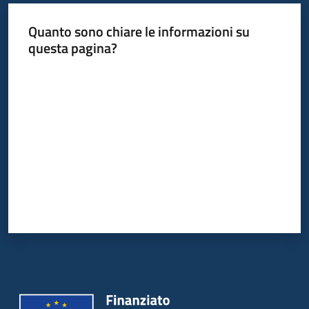
Quanto sono chiare le informazioni su
questa pagina?
Valuta da 1 a 5 stelle