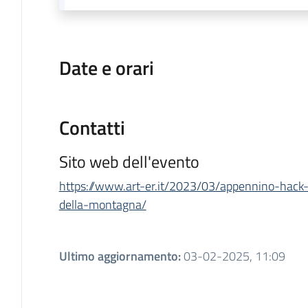
Date e orari
Contatti
Sito web dell'evento
https://www.art-er.it/2023/03/appennino-hack-l
della-montagna/
Ultimo aggiornamento
:
03-02-2025, 11:09