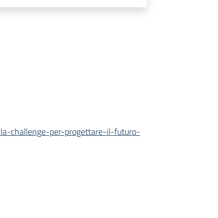
a-challenge-per-progettare-il-futuro-