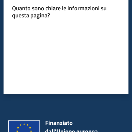
Quanto sono chiare le informazioni su
questa pagina?
Valuta da 1 a 5 stelle