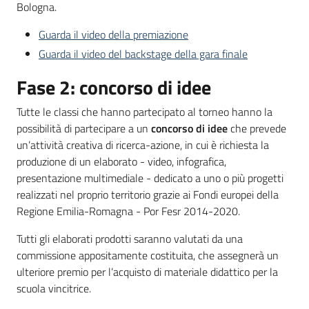
Bologna.
Guarda il video della premiazione
Guarda il video del backstage della gara finale
Fase 2: concorso di idee
Tutte le classi che hanno partecipato al torneo hanno la
possibilità di partecipare a un
concorso di idee
che prevede
un’attività creativa di ricerca-azione, in cui è richiesta la
produzione di un elaborato - video, infografica,
presentazione multimediale - dedicato a uno o più progetti
realizzati nel proprio territorio grazie ai Fondi europei della
Regione Emilia-Romagna - Por Fesr 2014-2020.
Tutti gli elaborati prodotti saranno valutati da una
commissione appositamente costituita, che assegnerà un
ulteriore premio per l’acquisto di materiale didattico per la
scuola vincitrice.