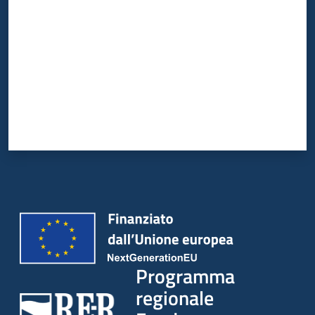
Programma
regionale