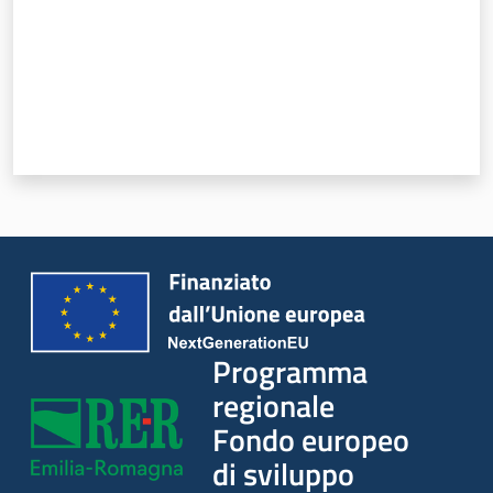
Servizi
Programma
regionale
Fondo europeo
di sviluppo