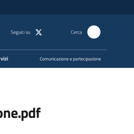
Seguici su
Cerca
vizi
Comunicazione e partecipazione
ione.pdf