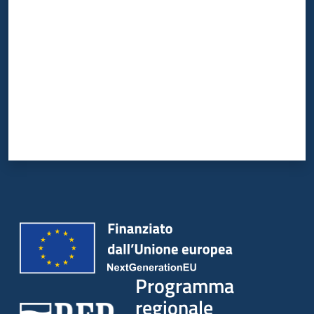
Programma
regionale