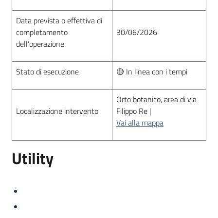
Data prevista o effettiva di
completamento
30/06/2026
dell’operazione
Stato di esecuzione
🟡 In linea con i tempi
Orto botanico, area di via
Localizzazione intervento
Filippo Re |
Vai alla mappa
Utility