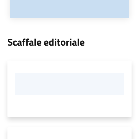
Scaffale editoriale