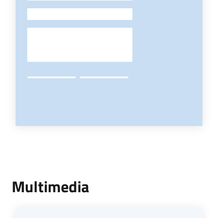
-
Multimedia