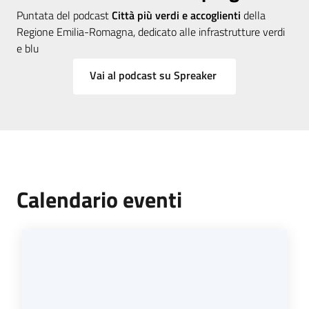
Puntata del podcast
Città più verdi e accoglienti
della
Regione Emilia-Romagna, dedicato alle infrastrutture verdi
e blu
Vai al podcast su Spreaker
Calendario eventi