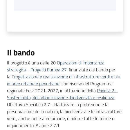
Il bando
Il progetto è una delle 20
Operazioni di importanza
strategica - Progetti Europa 27
, finanziate dal bando per
la
Progettazione e realizzazione di infrastrutture verdi e blu
in aree urbane e periurbane
, con risorse del Programma
regionale Fesr 2021-2027, in attuazione della
Priorità 2 -
Sostenibilità, decarbonizzazione, biodiversità e resilienza
,
Obiettivo Specifico 2.7 - Rafforzare la protezione e la
preservazione della natura, la biodiversità e le infrastrutture
verdi, anche nelle aree urbane, e ridurre tutte le forme di
inquinamento, Azione 2.7.1.