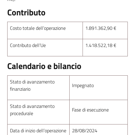
Contributo
Costo totale dell’operazione
1.891.362,90 €
Contributo dell’Ue
1.418.522,18 €
Calendario e bilancio
Stato di avanzamento
Impegnato
finanziario
Stato di avanzamento
Fase di esecuzione
procedurale
Data di inizio dell’operazione
28/08/2024