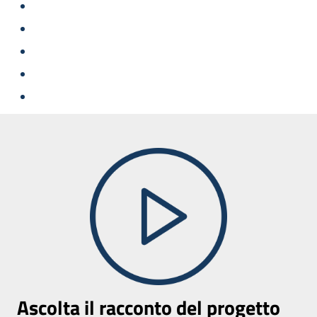
Ascolta il racconto del progetto