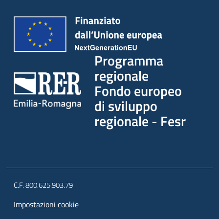
Programma
regionale
Fondo europeo
di sviluppo
regionale - Fesr
C.F. 800.625.903.79
Impostazioni cookie